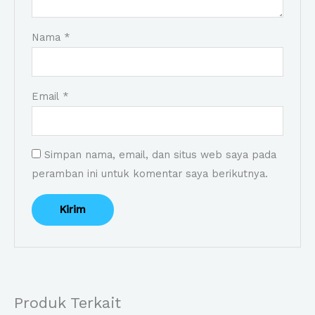
Nama
*
Email
*
Simpan nama, email, dan situs web saya pada
peramban ini untuk komentar saya berikutnya.
Produk Terkait