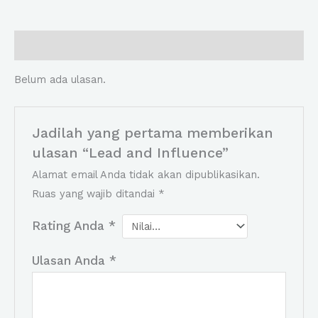
Ulasan (0)
Belum ada ulasan.
Jadilah yang pertama memberikan
ulasan “Lead and Influence”
Alamat email Anda tidak akan dipublikasikan.
Ruas yang wajib ditandai
*
Rating Anda
*
Ulasan Anda
*